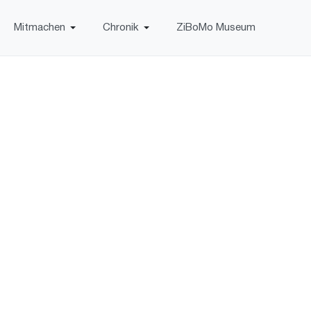
Mitmachen
Chronik
ZiBoMo Museum