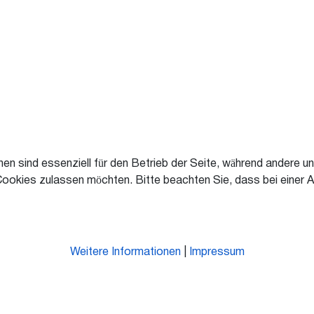
en sind essenziell für den Betrieb der Seite, während andere u
Cookies zulassen möchten. Bitte beachten Sie, dass bei einer A
Weitere Informationen
|
Impressum