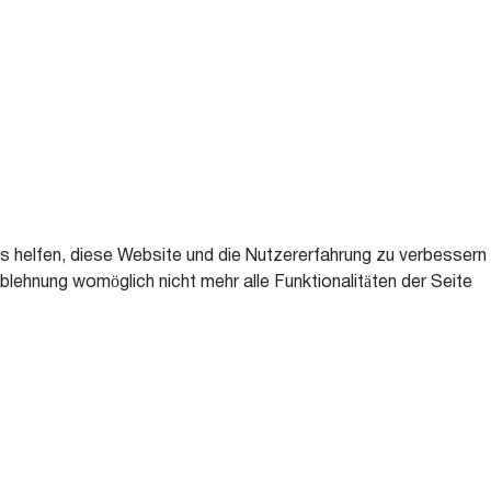
ns helfen, diese Website und die Nutzererfahrung zu verbessern
blehnung womöglich nicht mehr alle Funktionalitäten der Seite