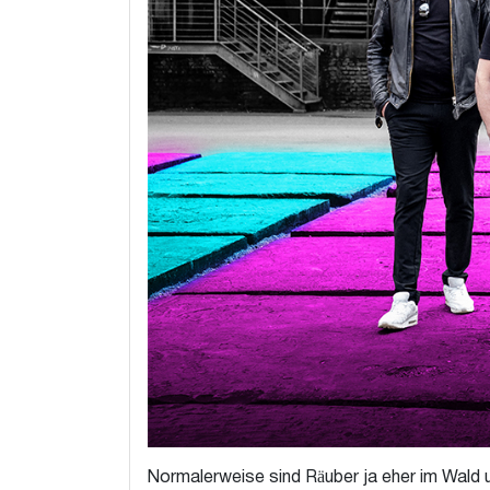
Normalerweise sind Räuber ja eher im Wald u