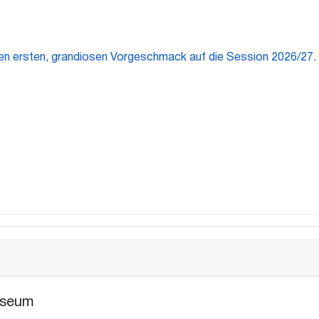
n ersten, grandiosen Vorgeschmack auf die Session 2026/27.
useum