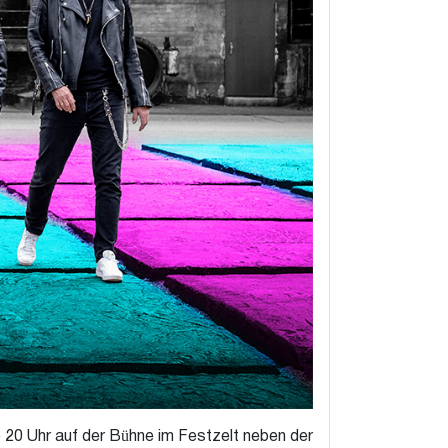
b 20 Uhr auf der Bühne im Festzelt neben der