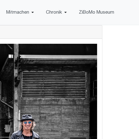
Mitmachen
Chronik
ZiBoMo Museum