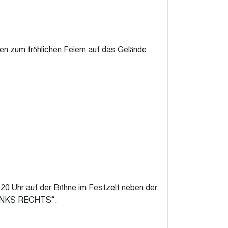
n zum fröhlichen Feiern auf das Gelände
 20 Uhr auf der Bühne im Festzelt neben der
 LINKS RECHTS“.