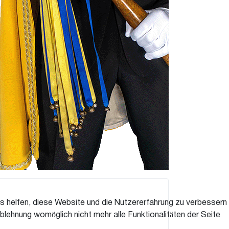
ns helfen, diese Website und die Nutzererfahrung zu verbessern
blehnung womöglich nicht mehr alle Funktionalitäten der Seite