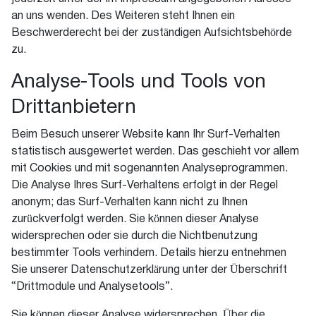
an uns wenden. Des Weiteren steht Ihnen ein
Beschwerderecht bei der zuständigen Aufsichtsbehörde
zu.
Analyse-Tools und Tools von
Drittanbietern
Beim Besuch unserer Website kann Ihr Surf-Verhalten
statistisch ausgewertet werden. Das geschieht vor allem
mit Cookies und mit sogenannten Analyseprogrammen.
Die Analyse Ihres Surf-Verhaltens erfolgt in der Regel
anonym; das Surf-Verhalten kann nicht zu Ihnen
zurückverfolgt werden. Sie können dieser Analyse
widersprechen oder sie durch die Nichtbenutzung
bestimmter Tools verhindern. Details hierzu entnehmen
Sie unserer Datenschutzerklärung unter der Überschrift
“Drittmodule und Analysetools”.
Sie können dieser Analyse widersprechen. Über die