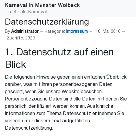
Karneval in Münster Wolbeck
...mehr als Karneval
Datenschutzerklärung
By
Administrator
Kategorie:
Impressum
10. Mai 2016
Zugriffe: 2923
1. Datenschutz auf einen
Blick
Die folgenden Hinweise geben einen einfachen Überblick
darüber, was mit Ihren personenbezogenen Daten
passiert, wenn Sie unsere Website besuchen.
Personenbezogene Daten sind alle Daten, mit denen Sie
persönlich identifiziert werden können. Ausführliche
Informationen zum Thema Datenschutz entnehmen Sie
unserer unter diesem Text aufgeführten
Datenschutzerklärung.