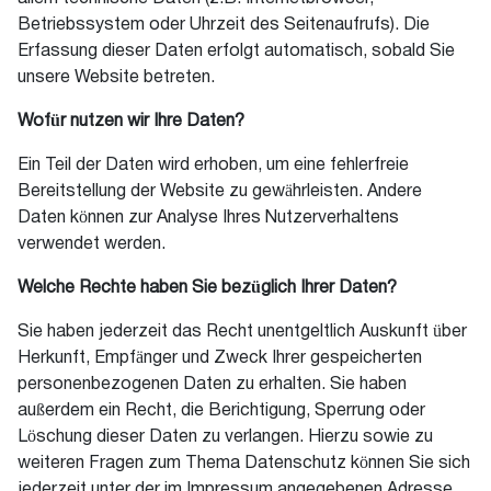
Betriebssystem oder Uhrzeit des Seitenaufrufs). Die
Erfassung dieser Daten erfolgt automatisch, sobald Sie
unsere Website betreten.
Wofür nutzen wir Ihre Daten?
Ein Teil der Daten wird erhoben, um eine fehlerfreie
Bereitstellung der Website zu gewährleisten. Andere
Daten können zur Analyse Ihres Nutzerverhaltens
verwendet werden.
Welche Rechte haben Sie bezüglich Ihrer Daten?
Sie haben jederzeit das Recht unentgeltlich Auskunft über
Herkunft, Empfänger und Zweck Ihrer gespeicherten
personenbezogenen Daten zu erhalten. Sie haben
außerdem ein Recht, die Berichtigung, Sperrung oder
Löschung dieser Daten zu verlangen. Hierzu sowie zu
weiteren Fragen zum Thema Datenschutz können Sie sich
jederzeit unter der im Impressum angegebenen Adresse