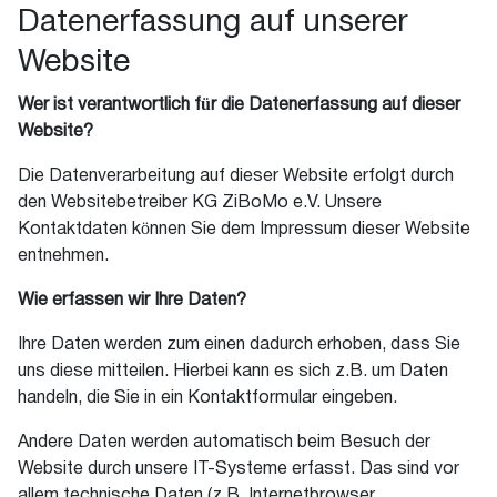
Datenerfassung auf unserer
Website
Wer ist verantwortlich für die Datenerfassung auf dieser
Website?
Die Datenverarbeitung auf dieser Website erfolgt durch
den Websitebetreiber KG ZiBoMo e.V. Unsere
Kontaktdaten können Sie dem Impressum dieser Website
entnehmen.
Wie erfassen wir Ihre Daten?
Ihre Daten werden zum einen dadurch erhoben, dass Sie
uns diese mitteilen. Hierbei kann es sich z.B. um Daten
handeln, die Sie in ein Kontaktformular eingeben.
Andere Daten werden automatisch beim Besuch der
Website durch unsere IT-Systeme erfasst. Das sind vor
allem technische Daten (z.B. Internetbrowser,