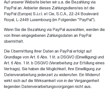
Auf unserer Website bieten wir u.a. die Bezahlung via
PayPal an. Anbieter dieses Zahlungsdienstes ist die
PayPal (Europe) S.à.r.l. et Cie, S.C.A., 22-24 Boulevard
Royal, L-2449 Luxembourg (im Folgenden “PayPal”).
Wenn Sie die Bezahlung via PayPal auswählen, werden die
von Ihnen eingegebenen Zahlungsdaten an PayPal
übermittelt.
Die Übermittlung Ihrer Daten an PayPal erfolgt auf
Grundlage von Art. 6 Abs. 1 lit. a DSGVO (Einwilligung) und
Art. 6 Abs. 1 lit. b DSGVO (Verarbeitung zur Erfüllung eines
Vertrags). Sie haben die Möglichkeit, Ihre Einwilligung zur
Datenverarbeitung jederzeit zu widerrufen. Ein Widerruf
wirkt sich auf die Wirksamkeit von in der Vergangenheit
liegenden Datenverarbeitungsvorgängen nicht aus.