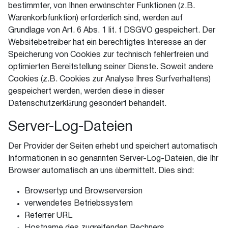
bestimmter, von Ihnen erwünschter Funktionen (z.B.
Warenkorbfunktion) erforderlich sind, werden auf
Grundlage von Art. 6 Abs. 1 lit. f DSGVO gespeichert. Der
Websitebetreiber hat ein berechtigtes Interesse an der
Speicherung von Cookies zur technisch fehlerfreien und
optimierten Bereitstellung seiner Dienste. Soweit andere
Cookies (z.B. Cookies zur Analyse Ihres Surfverhaltens)
gespeichert werden, werden diese in dieser
Datenschutzerklärung gesondert behandelt.
Server-Log-Dateien
Der Provider der Seiten erhebt und speichert automatisch
Informationen in so genannten Server-Log-Dateien, die Ihr
Browser automatisch an uns übermittelt. Dies sind:
Browsertyp und Browserversion
verwendetes Betriebssystem
Referrer URL