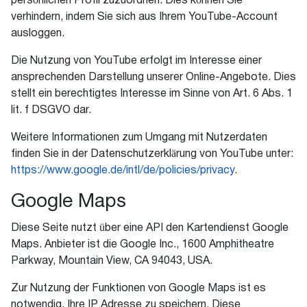
persönlichen Profil zuzuordnen. Dies können Sie
verhindern, indem Sie sich aus Ihrem YouTube-Account
ausloggen.
Die Nutzung von YouTube erfolgt im Interesse einer
ansprechenden Darstellung unserer Online-Angebote. Dies
stellt ein berechtigtes Interesse im Sinne von Art. 6 Abs. 1
lit. f DSGVO dar.
Weitere Informationen zum Umgang mit Nutzerdaten
finden Sie in der Datenschutzerklärung von YouTube unter:
https://www.google.de/intl/de/policies/privacy
.
Google Maps
Diese Seite nutzt über eine API den Kartendienst Google
Maps. Anbieter ist die Google Inc., 1600 Amphitheatre
Parkway, Mountain View, CA 94043, USA.
Zur Nutzung der Funktionen von Google Maps ist es
notwendig, Ihre IP Adresse zu speichern. Diese