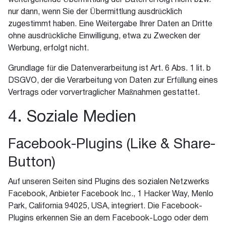
weitergehende Übermittlung der Daten erfolgt nicht bzw.
nur dann, wenn Sie der Übermittlung ausdrücklich
zugestimmt haben. Eine Weitergabe Ihrer Daten an Dritte
ohne ausdrückliche Einwilligung, etwa zu Zwecken der
Werbung, erfolgt nicht.
Grundlage für die Datenverarbeitung ist Art. 6 Abs. 1 lit. b
DSGVO, der die Verarbeitung von Daten zur Erfüllung eines
Vertrags oder vorvertraglicher Maßnahmen gestattet.
4. Soziale Medien
Facebook-Plugins (Like & Share-
Button)
Auf unseren Seiten sind Plugins des sozialen Netzwerks
Facebook, Anbieter Facebook Inc., 1 Hacker Way, Menlo
Park, California 94025, USA, integriert. Die Facebook-
Plugins erkennen Sie an dem Facebook-Logo oder dem