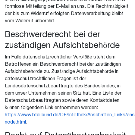
formlose Mitteilung per E-Mail an uns. Die Rechtmäßigkeit
der bis zum Widerruf erfolgten Datenverarbeitung bleibt
vom Widerruf unberührt.
Beschwerderecht bei der
zuständigen Aufsichtsbehörde
Im Falle datenschutzrechtlicher Verstöße steht dem
Betroffenen ein Beschwerderecht bei der zuständigen
Aufsichtsbehörde zu. Zuständige Aufsichtsbehörde in
datenschutzrechtlichen Fragen ist der
Landesdatenschutzbeauftragte des Bundeslandes, in
dem unser Unternehmen seinen Sitz hat. Eine Liste der
Datenschutzbeauftragten sowie deren Kontaktdaten
können folgendem Link entnommen werden:
https://www.bfdi.bund.de/DE/Infothek/Anschriften_Links/ansc
node.html
.