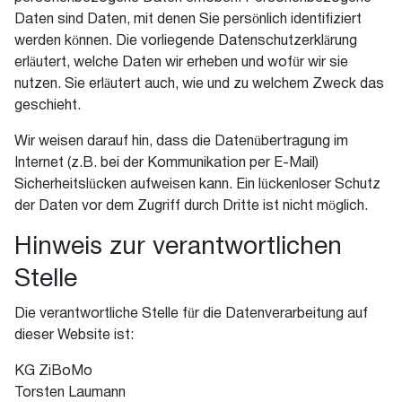
Daten sind Daten, mit denen Sie persönlich identifiziert
werden können. Die vorliegende Datenschutzerklärung
erläutert, welche Daten wir erheben und wofür wir sie
nutzen. Sie erläutert auch, wie und zu welchem Zweck das
geschieht.
Wir weisen darauf hin, dass die Datenübertragung im
Internet (z.B. bei der Kommunikation per E-Mail)
Sicherheitslücken aufweisen kann. Ein lückenloser Schutz
der Daten vor dem Zugriff durch Dritte ist nicht möglich.
Hinweis zur verantwortlichen
Stelle
Die verantwortliche Stelle für die Datenverarbeitung auf
dieser Website ist:
KG ZiBoMo
Torsten Laumann