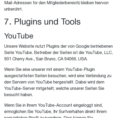
Mail-Adressen für den Mitgliederbereich) bleiben hiervon
unberührt.
7. Plugins und Tools
YouTube
Unsere Website nutzt Plugins der von Google betriebenen
Seite YouTube. Betreiber der Seiten ist die YouTube, LLC,
901 Cherry Ave., San Bruno, CA 94066, USA.
Wenn Sie eine unserer mit einem YouTube-Plugin
ausgestatteten Seiten besuchen, wird eine Verbindung zu
den Servern von YouTube hergestellt. Dabei wird dem
YouTube-Server mitgeteilt, welche unserer Seiten Sie
besucht haben.
Wenn Sie in Ihrem YouTube-Account eingeloggt sind,
ermöglichen Sie YouTube, Ihr Surfverhalten direkt Ihrem