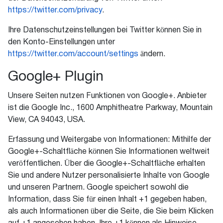
https://twitter.com/privacy
.
Ihre Datenschutzeinstellungen bei Twitter können Sie in
den Konto-Einstellungen unter
https://twitter.com/account/settings
ändern.
Google+ Plugin
Unsere Seiten nutzen Funktionen von Google+. Anbieter
ist die Google Inc., 1600 Amphitheatre Parkway, Mountain
View, CA 94043, USA.
Erfassung und Weitergabe von Informationen: Mithilfe der
Google+-Schaltfläche können Sie Informationen weltweit
veröffentlichen. Über die Google+-Schaltfläche erhalten
Sie und andere Nutzer personalisierte Inhalte von Google
und unseren Partnern. Google speichert sowohl die
Information, dass Sie für einen Inhalt +1 gegeben haben,
als auch Informationen über die Seite, die Sie beim Klicken