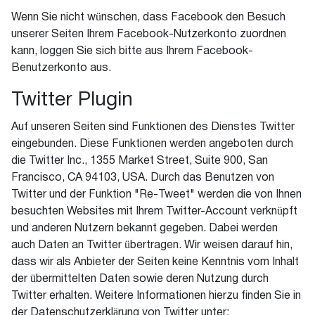
Wenn Sie nicht wünschen, dass Facebook den Besuch
unserer Seiten Ihrem Facebook-Nutzerkonto zuordnen
kann, loggen Sie sich bitte aus Ihrem Facebook-
Benutzerkonto aus.
Twitter Plugin
Auf unseren Seiten sind Funktionen des Dienstes Twitter
eingebunden. Diese Funktionen werden angeboten durch
die Twitter Inc., 1355 Market Street, Suite 900, San
Francisco, CA 94103, USA. Durch das Benutzen von
Twitter und der Funktion "Re-Tweet" werden die von Ihnen
besuchten Websites mit Ihrem Twitter-Account verknüpft
und anderen Nutzern bekannt gegeben. Dabei werden
auch Daten an Twitter übertragen. Wir weisen darauf hin,
dass wir als Anbieter der Seiten keine Kenntnis vom Inhalt
der übermittelten Daten sowie deren Nutzung durch
Twitter erhalten. Weitere Informationen hierzu finden Sie in
der Datenschutzerklärung von Twitter unter: