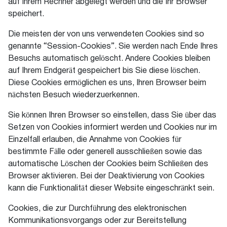
auf Ihrem Rechner abgelegt werden und die Ihr Browser
speichert.
Die meisten der von uns verwendeten Cookies sind so
genannte “Session-Cookies”. Sie werden nach Ende Ihres
Besuchs automatisch gelöscht. Andere Cookies bleiben
auf Ihrem Endgerät gespeichert bis Sie diese löschen.
Diese Cookies ermöglichen es uns, Ihren Browser beim
nächsten Besuch wiederzuerkennen.
Sie können Ihren Browser so einstellen, dass Sie über das
Setzen von Cookies informiert werden und Cookies nur im
Einzelfall erlauben, die Annahme von Cookies für
bestimmte Fälle oder generell ausschließen sowie das
automatische Löschen der Cookies beim Schließen des
Browser aktivieren. Bei der Deaktivierung von Cookies
kann die Funktionalität dieser Website eingeschränkt sein.
Cookies, die zur Durchführung des elektronischen
Kommunikationsvorgangs oder zur Bereitstellung