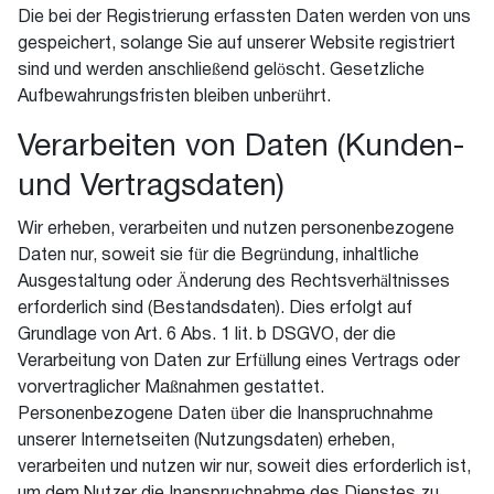
Die bei der Registrierung erfassten Daten werden von uns
gespeichert, solange Sie auf unserer Website registriert
sind und werden anschließend gelöscht. Gesetzliche
Aufbewahrungsfristen bleiben unberührt.
Verarbeiten von Daten (Kunden-
und Vertragsdaten)
Wir erheben, verarbeiten und nutzen personenbezogene
Daten nur, soweit sie für die Begründung, inhaltliche
Ausgestaltung oder Änderung des Rechtsverhältnisses
erforderlich sind (Bestandsdaten). Dies erfolgt auf
Grundlage von Art. 6 Abs. 1 lit. b DSGVO, der die
Verarbeitung von Daten zur Erfüllung eines Vertrags oder
vorvertraglicher Maßnahmen gestattet.
Personenbezogene Daten über die Inanspruchnahme
unserer Internetseiten (Nutzungsdaten) erheben,
verarbeiten und nutzen wir nur, soweit dies erforderlich ist,