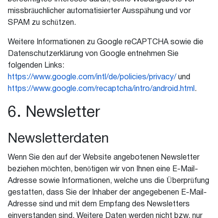
missbräuchlicher automatisierter Ausspähung und vor
SPAM zu schützen.
Weitere Informationen zu Google reCAPTCHA sowie die
Datenschutzerklärung von Google entnehmen Sie
folgenden Links:
https://www.google.com/intl/de/policies/privacy/
und
https://www.google.com/recaptcha/intro/android.html
.
6. Newsletter
Newsletterdaten
Wenn Sie den auf der Website angebotenen Newsletter
beziehen möchten, benötigen wir von Ihnen eine E-Mail-
Adresse sowie Informationen, welche uns die Überprüfung
gestatten, dass Sie der Inhaber der angegebenen E-Mail-
Adresse sind und mit dem Empfang des Newsletters
einverstanden sind. Weitere Daten werden nicht bzw. nur