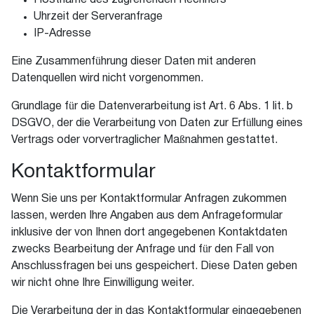
Hostname des zugreifenden Rechners
Uhrzeit der Serveranfrage
IP-Adresse
Eine Zusammenführung dieser Daten mit anderen
Datenquellen wird nicht vorgenommen.
Grundlage für die Datenverarbeitung ist Art. 6 Abs. 1 lit. b
DSGVO, der die Verarbeitung von Daten zur Erfüllung eines
Vertrags oder vorvertraglicher Maßnahmen gestattet.
Kontaktformular
Wenn Sie uns per Kontaktformular Anfragen zukommen
lassen, werden Ihre Angaben aus dem Anfrageformular
inklusive der von Ihnen dort angegebenen Kontaktdaten
zwecks Bearbeitung der Anfrage und für den Fall von
Anschlussfragen bei uns gespeichert. Diese Daten geben
wir nicht ohne Ihre Einwilligung weiter.
Die Verarbeitung der in das Kontaktformular eingegebenen