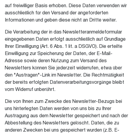
auf freiwilliger Basis erhoben. Diese Daten verwenden wir
ausschließlich für den Versand der angeforderten
Informationen und geben diese nicht an Dritte weiter.
Die Verarbeitung der in das Newsletteranmeldeformular
eingegebenen Daten erfolgt ausschließlich auf Grundlage
Ihrer Einwilligung (Art. 6 Abs. 1 lit. a DSGVO). Die erteilte
Einwilligung zur Speicherung der Daten, der E-Mail-
Adresse sowie deren Nutzung zum Versand des
Newsletters können Sie jederzeit widerrufen, etwa über
den "Austragen"-Link im Newsletter. Die Rechtmäßigkeit
der bereits erfolgten Datenverarbeitungsvorgänge bleibt
vom Widerruf unberührt.
Die von Ihnen zum Zwecke des Newsletter-Bezugs bei
uns hinterlegten Daten werden von uns bis zu Ihrer
Austragung aus dem Newsletter gespeichert und nach der
Abbestellung des Newsletters gelöscht. Daten, die zu
anderen Zwecken bei uns gespeichert wurden (z.B. E-