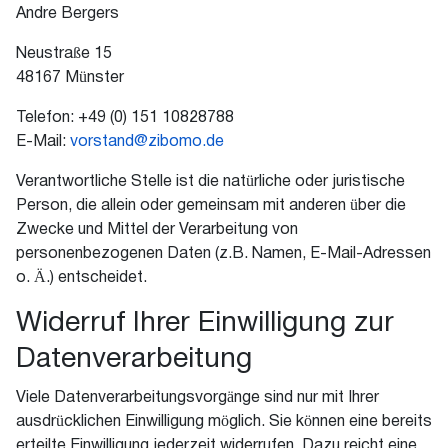
Andre Bergers
Neustraße 15
48167 Münster
Telefon: +49 (0) 151 10828788
E-Mail:
vorstand@zibomo.de
Verantwortliche Stelle ist die natürliche oder juristische
Person, die allein oder gemeinsam mit anderen über die
Zwecke und Mittel der Verarbeitung von
personenbezogenen Daten (z.B. Namen, E-Mail-Adressen
o. Ä.) entscheidet.
Widerruf Ihrer Einwilligung zur
Datenverarbeitung
Viele Datenverarbeitungsvorgänge sind nur mit Ihrer
ausdrücklichen Einwilligung möglich. Sie können eine bereits
erteilte Einwilligung jederzeit widerrufen. Dazu reicht eine