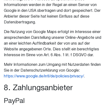
Informationen werden in der Regel an einen Server von
Google in den USA übertragen und dort gespeichert. Der
Anbieter dieser Seite hat keinen Einfluss auf diese
Datenübertragung.
Die Nutzung von Google Maps erfolgt im Interesse einer
ansprechenden Darstellung unserer Online-Angebote und
an einer leichten Auffindbarkeit der von uns auf der
Website angegebenen Orte. Dies stellt ein berechtigtes
Interesse im Sinne von Art. 6 Abs. 1 lit. f DSGVO dar.
Mehr Informationen zum Umgang mit Nutzerdaten finden
Sie in der Datenschutzerklärung von Google:
https://www.google.de/intl/de/policies/privacy/
.
8. Zahlungsanbieter
PayPal