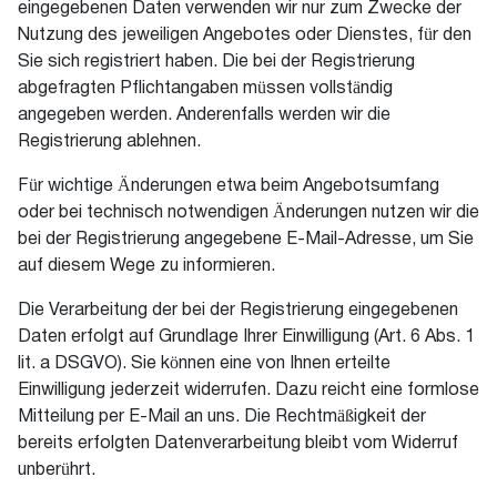
eingegebenen Daten verwenden wir nur zum Zwecke der
Nutzung des jeweiligen Angebotes oder Dienstes, für den
Sie sich registriert haben. Die bei der Registrierung
abgefragten Pflichtangaben müssen vollständig
angegeben werden. Anderenfalls werden wir die
Registrierung ablehnen.
Für wichtige Änderungen etwa beim Angebotsumfang
oder bei technisch notwendigen Änderungen nutzen wir die
bei der Registrierung angegebene E-Mail-Adresse, um Sie
auf diesem Wege zu informieren.
Die Verarbeitung der bei der Registrierung eingegebenen
Daten erfolgt auf Grundlage Ihrer Einwilligung (Art. 6 Abs. 1
lit. a DSGVO). Sie können eine von Ihnen erteilte
Einwilligung jederzeit widerrufen. Dazu reicht eine formlose
Mitteilung per E-Mail an uns. Die Rechtmäßigkeit der
bereits erfolgten Datenverarbeitung bleibt vom Widerruf
unberührt.