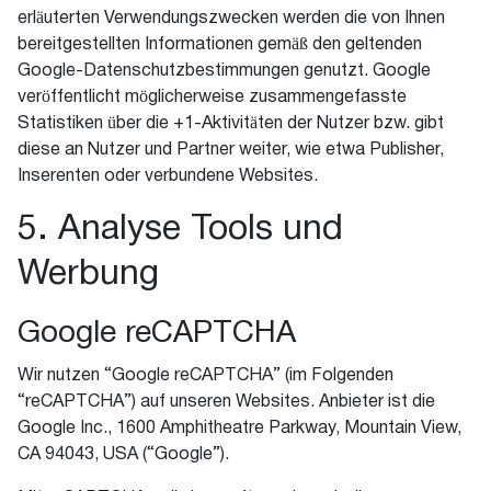
erläuterten Verwendungszwecken werden die von Ihnen
bereitgestellten Informationen gemäß den geltenden
Google-Datenschutzbestimmungen genutzt. Google
veröffentlicht möglicherweise zusammengefasste
Statistiken über die +1-Aktivitäten der Nutzer bzw. gibt
diese an Nutzer und Partner weiter, wie etwa Publisher,
Inserenten oder verbundene Websites.
5. Analyse Tools und
Werbung
Google reCAPTCHA
Wir nutzen “Google reCAPTCHA” (im Folgenden
“reCAPTCHA”) auf unseren Websites. Anbieter ist die
Google Inc., 1600 Amphitheatre Parkway, Mountain View,
CA 94043, USA (“Google”).