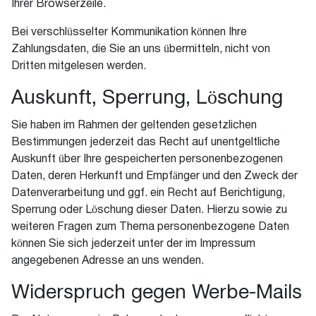
Ihrer Browserzeile.
Bei verschlüsselter Kommunikation können Ihre
Zahlungsdaten, die Sie an uns übermitteln, nicht von
Dritten mitgelesen werden.
Auskunft, Sperrung, Löschung
Sie haben im Rahmen der geltenden gesetzlichen
Bestimmungen jederzeit das Recht auf unentgeltliche
Auskunft über Ihre gespeicherten personenbezogenen
Daten, deren Herkunft und Empfänger und den Zweck der
Datenverarbeitung und ggf. ein Recht auf Berichtigung,
Sperrung oder Löschung dieser Daten. Hierzu sowie zu
weiteren Fragen zum Thema personenbezogene Daten
können Sie sich jederzeit unter der im Impressum
angegebenen Adresse an uns wenden.
Widerspruch gegen Werbe-Mails