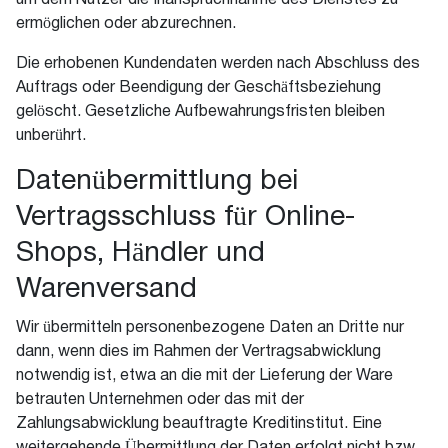
um dem Nutzer die Inanspruchnahme des Dienstes zu
ermöglichen oder abzurechnen.
Die erhobenen Kundendaten werden nach Abschluss des
Auftrags oder Beendigung der Geschäftsbeziehung
gelöscht. Gesetzliche Aufbewahrungsfristen bleiben
unberührt.
Datenübermittlung bei
Vertragsschluss für Online-
Shops, Händler und
Warenversand
Wir übermitteln personenbezogene Daten an Dritte nur
dann, wenn dies im Rahmen der Vertragsabwicklung
notwendig ist, etwa an die mit der Lieferung der Ware
betrauten Unternehmen oder das mit der
Zahlungsabwicklung beauftragte Kreditinstitut. Eine