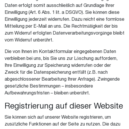
Daten erfolgt somit ausschließlich auf Grundlage Ihrer
Einwilligung (Art. 6 Abs. 1 lit. a DSGVO). Sie können diese
Einwilligung jederzeit widerrufen. Dazu reicht eine formlose
Mitteilung per E-Mail an uns. Die Rechtmäßigkeit der bis
zum Widerruf erfolgten Datenverarbeitungsvorgänge bleibt
vom Widerruf unberührt.
Die von Ihnen im Kontaktformular eingegebenen Daten
verbleiben bei uns, bis Sie uns zur Löschung auffordern,
Ihre Einwilligung zur Speicherung widerrufen oder der
Zweck für die Datenspeicherung entfällt (z.B. nach
abgeschlossener Bearbeitung Ihrer Anfrage). Zwingende
gesetzliche Bestimmungen – insbesondere
Aufbewahrungsfristen – bleiben unberührt.
Registrierung auf dieser Website
Sie können sich auf unserer Website registrieren, um
zusätzliche Funktionen auf der Seite zu nutzen. Die dazu