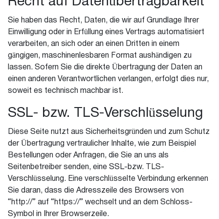
Recht auf Datenübertragbarkeit
Sie haben das Recht, Daten, die wir auf Grundlage Ihrer
Einwilligung oder in Erfüllung eines Vertrags automatisiert
verarbeiten, an sich oder an einen Dritten in einem
gängigen, maschinenlesbaren Format aushändigen zu
lassen. Sofern Sie die direkte Übertragung der Daten an
einen anderen Verantwortlichen verlangen, erfolgt dies nur,
soweit es technisch machbar ist.
SSL- bzw. TLS-Verschlüsselung
Diese Seite nutzt aus Sicherheitsgründen und zum Schutz
der Übertragung vertraulicher Inhalte, wie zum Beispiel
Bestellungen oder Anfragen, die Sie an uns als
Seitenbetreiber senden, eine SSL-bzw. TLS-
Verschlüsselung. Eine verschlüsselte Verbindung erkennen
Sie daran, dass die Adresszeile des Browsers von
“http://” auf “https://” wechselt und an dem Schloss-
Symbol in Ihrer Browserzeile.