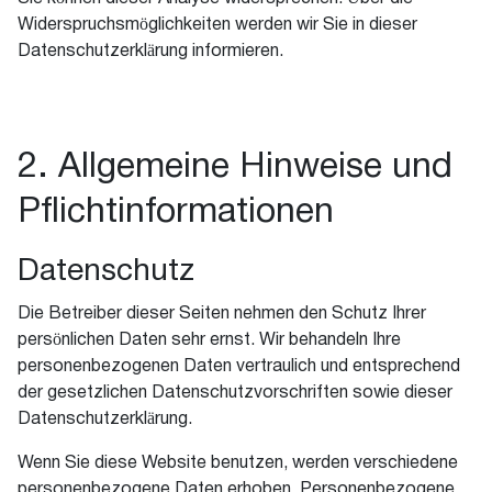
Widerspruchsmöglichkeiten werden wir Sie in dieser
Datenschutzerklärung informieren.
2. Allgemeine Hinweise und
Pflichtinformationen
Datenschutz
Die Betreiber dieser Seiten nehmen den Schutz Ihrer
persönlichen Daten sehr ernst. Wir behandeln Ihre
personenbezogenen Daten vertraulich und entsprechend
der gesetzlichen Datenschutzvorschriften sowie dieser
Datenschutzerklärung.
Wenn Sie diese Website benutzen, werden verschiedene
personenbezogene Daten erhoben. Personenbezogene