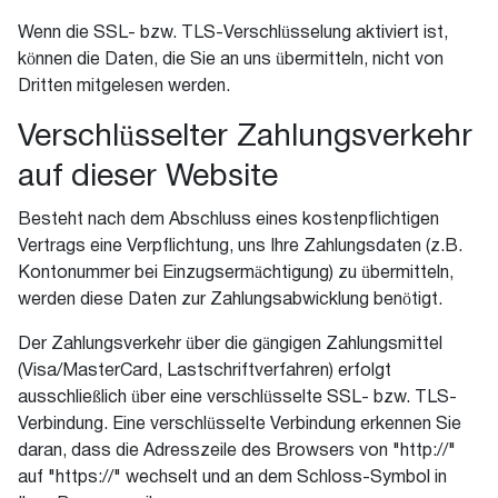
Wenn die SSL- bzw. TLS-Verschlüsselung aktiviert ist,
können die Daten, die Sie an uns übermitteln, nicht von
Dritten mitgelesen werden.
Verschlüsselter Zahlungsverkehr
auf dieser Website
Besteht nach dem Abschluss eines kostenpflichtigen
Vertrags eine Verpflichtung, uns Ihre Zahlungsdaten (z.B.
Kontonummer bei Einzugsermächtigung) zu übermitteln,
werden diese Daten zur Zahlungsabwicklung benötigt.
Der Zahlungsverkehr über die gängigen Zahlungsmittel
(Visa/MasterCard, Lastschriftverfahren) erfolgt
ausschließlich über eine verschlüsselte SSL- bzw. TLS-
Verbindung. Eine verschlüsselte Verbindung erkennen Sie
daran, dass die Adresszeile des Browsers von "http://"
auf "https://" wechselt und an dem Schloss-Symbol in