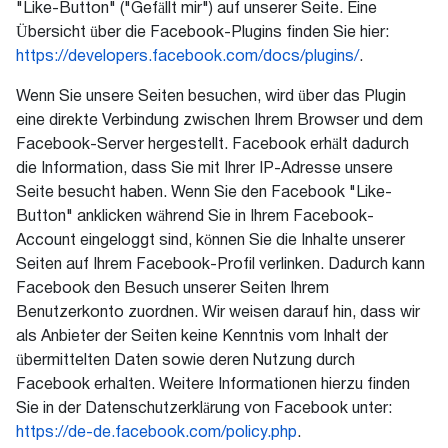
"Like-Button" ("Gefällt mir") auf unserer Seite. Eine
Übersicht über die Facebook-Plugins finden Sie hier:
https://developers.facebook.com/docs/plugins/
.
Wenn Sie unsere Seiten besuchen, wird über das Plugin
eine direkte Verbindung zwischen Ihrem Browser und dem
Facebook-Server hergestellt. Facebook erhält dadurch
die Information, dass Sie mit Ihrer IP-Adresse unsere
Seite besucht haben. Wenn Sie den Facebook "Like-
Button" anklicken während Sie in Ihrem Facebook-
Account eingeloggt sind, können Sie die Inhalte unserer
Seiten auf Ihrem Facebook-Profil verlinken. Dadurch kann
Facebook den Besuch unserer Seiten Ihrem
Benutzerkonto zuordnen. Wir weisen darauf hin, dass wir
als Anbieter der Seiten keine Kenntnis vom Inhalt der
übermittelten Daten sowie deren Nutzung durch
Facebook erhalten. Weitere Informationen hierzu finden
Sie in der Datenschutzerklärung von Facebook unter:
https://de-de.facebook.com/policy.php
.