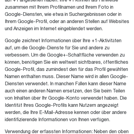
auf +1 angesehen haben. Ihre +1 können als Hinweise
zusammen mit Ihrem Profilnamen und Ihrem Foto in
Google-Diensten, wie etwa in Suchergebnissen oder in
Ihrem Google-Profil, oder an anderen Stellen auf Websites
und Anzeigen im Internet eingeblendet werden.
Google zeichnet Informationen über Ihre +1-Aktivitäten
auf, um die Google-Dienste für Sie und andere zu
verbessern. Um die Google+-Schaltfläche verwenden zu
können, benötigen Sie ein weltweit sichtbares, öffentliches
Google-Profil, das zumindest den für das Profil gewählten
Namen enthalten muss. Dieser Name wird in allen Google-
Diensten verwendet. In manchen Fällen kann dieser Name
auch einen anderen Namen ersetzen, den Sie beim Teilen
von Inhalten über Ihr Google-Konto verwendet haben. Die
Identität Ihres Google-Profils kann Nutzern angezeigt
werden, die Ihre E-Mail-Adresse kennen oder über andere
identifizierende Informationen von Ihnen verfügen.
Verwendung der erfassten Informationen: Neben den oben