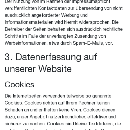
Der Nutzung von im Rahmen der Impressumspflicht
veröffentlichten Kontaktdaten zur Übersendung von nicht
ausdrücklich angeforderter Werbung und
Informationsmaterialien wird hiermit widersprochen. Die
Betreiber der Seiten behalten sich ausdrücklich rechtliche
Schritte im Falle der unverlangten Zusendung von
Werbeinformationen, etwa durch Spam-E-Mails, vor.
3. Datenerfassung auf
unserer Website
Cookies
Die Internetseiten verwenden teilweise so genannte
Cookies. Cookies richten auf Ihrem Rechner keinen
Schaden an und enthalten keine Viren. Cookies dienen
dazu, unser Angebot nutzerfreundlicher, effektiver und
sicherer zu machen. Cookies sind kleine Textdateien, die