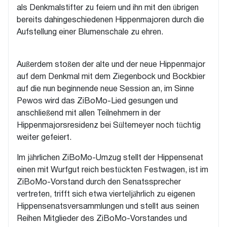
als Denkmalstifter zu feiern und ihn mit den übrigen
bereits dahingeschiedenen Hippenmajoren durch die
Aufstellung einer Blumenschale zu ehren.
Außerdem stoßen der alte und der neue Hippenmajor
auf dem Denkmal mit dem Ziegenbock und Bockbier
auf die nun beginnende neue Session an, im Sinne
Pewos wird das ZiBoMo-Lied gesungen und
anschließend mit allen Teilnehmern in der
Hippenmajorsresidenz bei Sültemeyer noch tüchtig
weiter gefeiert.
Im jährlichen ZiBoMo-Umzug stellt der Hippensenat
einen mit Wurfgut reich bestückten Festwagen, ist im
ZiBoMo-Vorstand durch den Senatssprecher
vertreten, trifft sich etwa vierteljährlich zu eigenen
Hippensenatsversammlungen und stellt aus seinen
Reihen Mitglieder des ZiBoMo-Vorstandes und