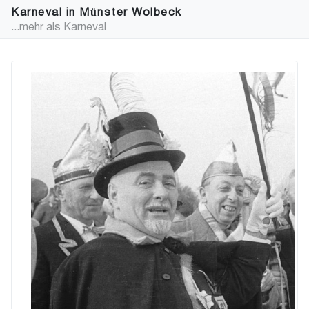
Karneval in Münster Wolbeck
...mehr als Karneval