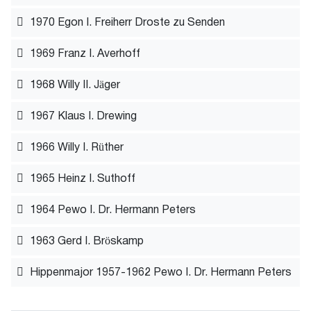
1970 Egon I. Freiherr Droste zu Senden
1969 Franz I. Averhoff
1968 Willy II. Jäger
1967 Klaus I. Drewing
1966 Willy I. Rüther
1965 Heinz I. Suthoff
1964 Pewo I. Dr. Hermann Peters
1963 Gerd I. Bröskamp
Hippenmajor 1957-1962 Pewo I. Dr. Hermann Peters