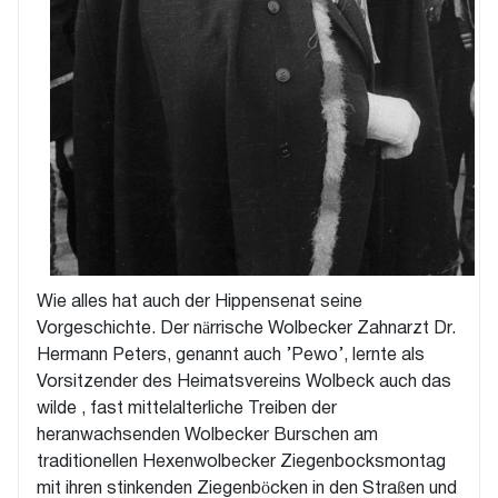
Wie alles hat auch der Hippensenat seine
Vorgeschichte. Der närrische Wolbecker Zahnarzt Dr.
Hermann Peters, genannt auch ’Pewo’, lernte als
Vorsitzender des Heimatsvereins Wolbeck auch das
wilde , fast mittelalterliche Treiben der
heranwachsenden Wolbecker Burschen am
traditionellen Hexenwolbecker Ziegenbocksmontag
mit ihren stinkenden Ziegenböcken in den Straßen und