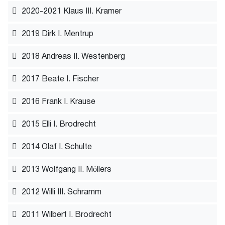
2020-2021 Klaus III. Kramer
2019 Dirk I. Mentrup
2018 Andreas II. Westenberg
2017 Beate I. Fischer
2016 Frank I. Krause
2015 Elli I. Brodrecht
2014 Olaf I. Schulte
2013 Wolfgang II. Möllers
2012 Willi III. Schramm
2011 Wilbert I. Brodrecht