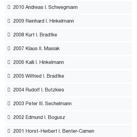
2010 Andreas I. Schwegmann
2009 Reinhard I. Hinkelmann
2008 Kurt I. Bradtke
2007 Klaus II. Masiak
2006 Kalli I. Hinkelmann
2005 Wilfried I. Bradtke
2004 Rudolf I. Butzkies
2003 Peter III. Sechelmann
2002 Edmund I. Bogusz
2001 Horst-Herbert I. Benter-Camen