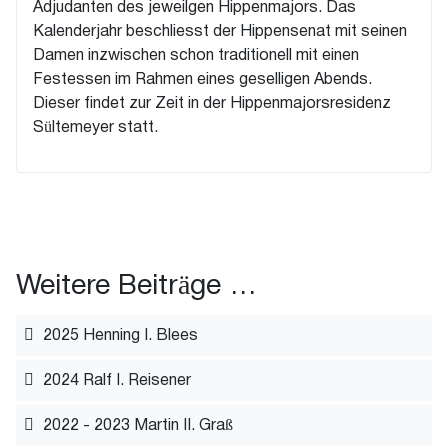
Adjudanten des jeweilgen Hippenmajors. Das
Kalenderjahr beschliesst der Hippensenat mit seinen
Damen inzwischen schon traditionell mit einen
Festessen im Rahmen eines geselligen Abends.
Dieser findet zur Zeit in der Hippenmajorsresidenz
Sültemeyer statt.
Weitere Beiträge …
2025 Henning I. Blees
2024 Ralf I. Reisener
2022 - 2023 Martin II. Graß