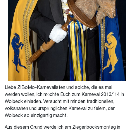
Liebe ZiBoMo-Karnevalisten und solche, die es mal
werden wollen, ich möchte Euch zum Karneval 2013/´14 in
Wolbeck einladen. Versucht mit mir den traditionellen,
volksnahen und ursprünglichen Karneval zu feiern, der
Wolbeck so einzigartig macht.
Aus diesem Grund werde ich am Ziegenbocksmontag in