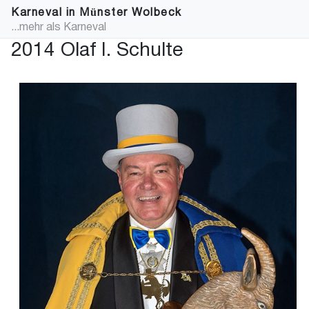
Karneval in Münster Wolbeck
...mehr als Karneval
2014 Olaf I. Schulte