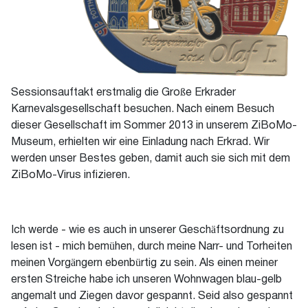
Sessionsauftakt erstmalig die Große Erkrader
Karnevalsgesellschaft besuchen. Nach einem Besuch
dieser Gesellschaft im Sommer 2013 in unserem ZiBoMo-
Museum, erhielten wir eine Einladung nach Erkrad. Wir
werden unser Bestes geben, damit auch sie sich mit dem
ZiBoMo-Virus infizieren.
Ich werde - wie es auch in unserer Geschäftsordnung zu
lesen ist - mich bemühen, durch meine Narr- und Torheiten
meinen Vorgängern ebenbürtig zu sein. Als einen meiner
ersten Streiche habe ich unseren Wohnwagen blau-gelb
angemalt und Ziegen davor gespannt. Seid also gespannt