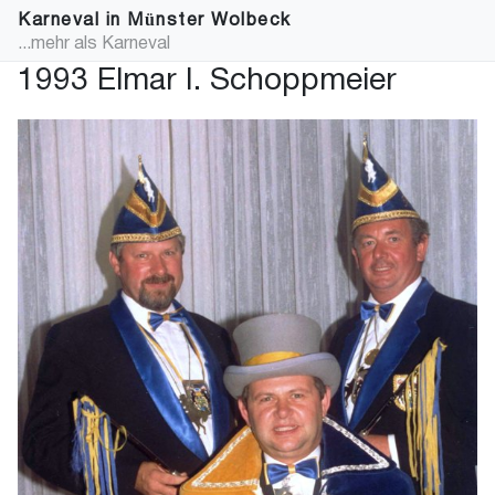
Karneval in Münster Wolbeck
...mehr als Karneval
1993 Elmar I. Schoppmeier