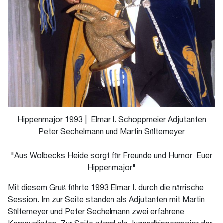
Hippenmajor 1993 | Elmar I. Schoppmeier Adjutanten
Peter Sechelmann und Martin Sültemeyer
"Aus Wolbecks Heide sorgt für Freunde und Humor Euer
Hippenmajor"
Mit diesem Gruß führte 1993 Elmar I. durch die närrische
Session. Im zur Seite standen als Adjutanten mit Martin
Sültemeyer und Peter Sechelmann zwei erfahrene