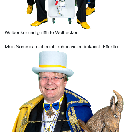
Wolbecker und gefühlte Wolbecker.
M
ein Name ist sicherlich schon vielen bekannt. Für alle