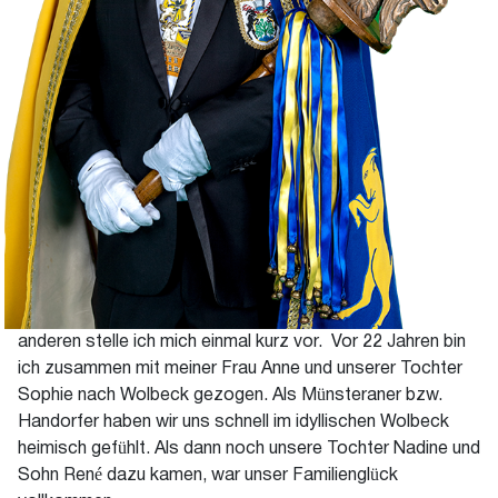
anderen stelle ich mich einmal kurz vor. Vor 22 Jahren bin
ich zusammen mit meiner Frau Anne und unserer Tochter
Sophie nach Wolbeck gezogen. Als Münsteraner bzw.
Handorfer haben wir uns schnell im idyllischen Wolbeck
heimisch gefühlt. Als dann noch unsere Tochter Nadine und
Sohn René dazu kamen, war unser Familienglück