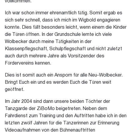
vollkommen.
Ich war schon immer ehrenamtlich tätig. Somit ergab es
sich sehr schnell, dass ich mich im Wigbold engagieren
konnte. Dies fällt besonders leicht, wenn einem die Kinder
die Türen öffnen. In der Grundschule lernte ich viele
Wolbecker durch meine Tätigkeiten in der
Klassenpflegschaft, Schulpflegschaft und nicht zuletzt
auch durch mehrere Jahre als Vorsitzender des
Fördervereins kennen.
Dies ist somit auch ein Ansporn für alle Neu-Wolbecker.
Bringt Euch ein und es werden Euch die Türen weit
geöffnet.
Im Jahr 2004 sind dann unsere beiden Töchter der
Tanzgarde der ZiBoMo beigetreten. Neben dem
Fahrdienst zum Training und den Auftritten habe ich in den
letzten zwölf Jahren für die Tänzerinnen zur Erinnerung
Videoaufnahmen von den Bühnenauftritten