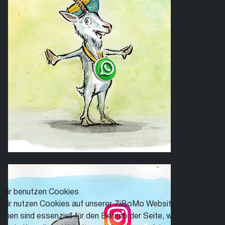
Wir benutzen Cookies
Wir nutzen Cookies auf unserer ZiBoMo Website. Einige von
ihnen sind essenziell für den Betrieb der Seite, während andere