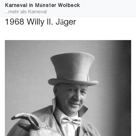
Karneval in Münster Wolbeck
...mehr als Karneval
1968 Willy II. Jäger