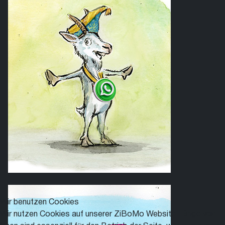
Wir benutzen Cookies
Wir nutzen Cookies auf unserer ZiBoMo Website. Einige von