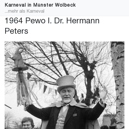
Karneval in Münster Wolbeck
...mehr als Karneval
1964 Pewo I. Dr. Hermann
Peters