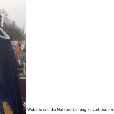
ns helfen, diese Website und die Nutzererfahrung zu verbessern