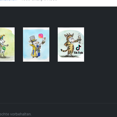
echte vorbehalten.