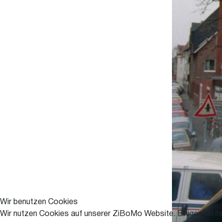
Wir benutzen Cookies
Wir nutzen Cookies auf unserer ZiBoMo Website. Einige von ihn