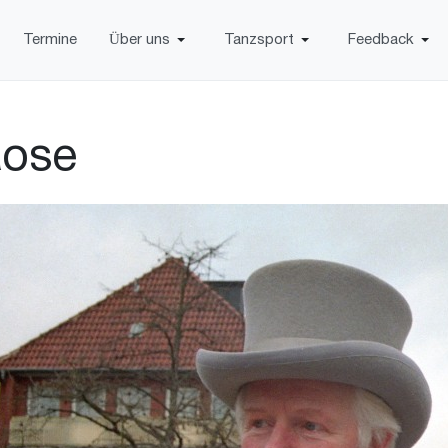
Termine
Über uns
Tanzsport
Feedback
Rose