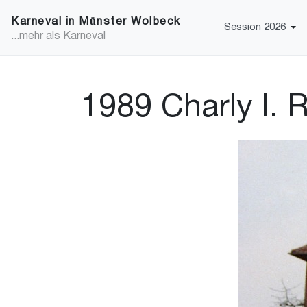
Karneval in Münster Wolbeck
Session 2026
...mehr als Karneval
1989 Charly I. 