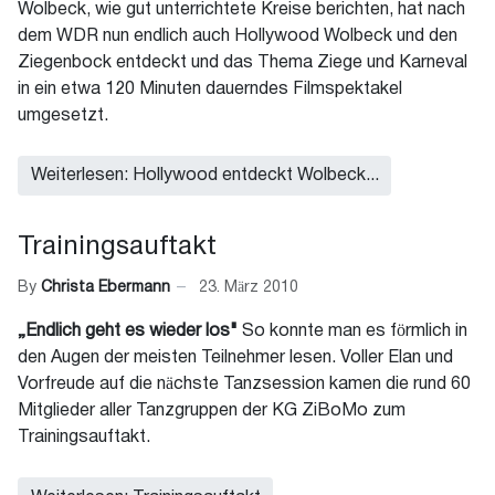
Wolbeck, wie gut unterrichtete Kreise berichten, hat nach
dem WDR nun endlich auch Hollywood Wolbeck und den
Ziegenbock entdeckt und das Thema Ziege und Karneval
in ein etwa 120 Minuten dauerndes Filmspektakel
umgesetzt.
Weiterlesen: Hollywood entdeckt Wolbeck...
Trainingsauftakt
By
Christa Ebermann
23. März 2010
„Endlich geht es wieder los"
So konnte man es förmlich in
den Augen der meisten Teilnehmer lesen. Voller Elan und
Vorfreude auf die nächste Tanzsession kamen die rund 60
Mitglieder aller Tanzgruppen der KG ZiBoMo zum
Trainingsauftakt.