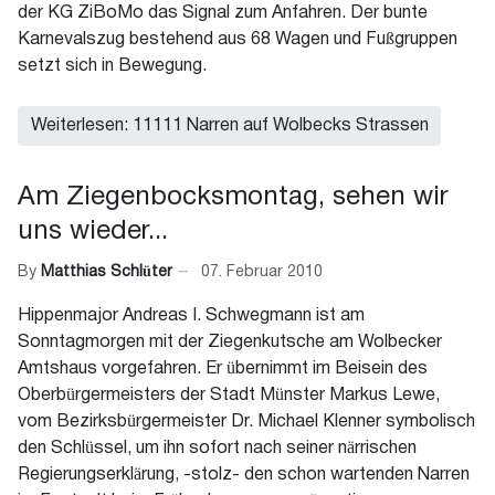
der KG ZiBoMo das Signal zum Anfahren. Der bunte
Karnevalszug bestehend aus 68 Wagen und Fußgruppen
setzt sich in Bewegung.
Weiterlesen: 11111 Narren auf Wolbecks Strassen
Am Ziegenbocksmontag, sehen wir
uns wieder...
By
Matthias Schlüter
07. Februar 2010
Hippenmajor Andreas I. Schwegmann ist am
Sonntagmorgen mit der Ziegenkutsche am Wolbecker
Amtshaus vorgefahren. Er übernimmt im Beisein des
Oberbürgermeisters der Stadt Münster Markus Lewe,
vom Bezirksbürgermeister Dr. Michael Klenner symbolisch
den Schlüssel, um ihn sofort nach seiner närrischen
Regierungserklärung, -stolz- den schon wartenden Narren