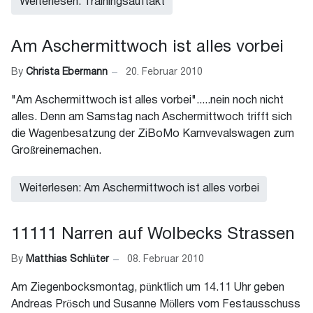
Weiterlesen: Trainingsauftakt
Am Aschermittwoch ist alles vorbei
By
Christa Ebermann
20. Februar 2010
"Am Aschermittwoch ist alles vorbei".....nein noch nicht
alles. Denn am Samstag nach Aschermittwoch trifft sich
die Wagenbesatzung der ZiBoMo Karnvevalswagen zum
Großreinemachen.
Weiterlesen: Am Aschermittwoch ist alles vorbei
11111 Narren auf Wolbecks Strassen
By
Matthias Schlüter
08. Februar 2010
Am Ziegenbocksmontag, pünktlich um 14.11 Uhr geben
Andreas Prösch und Susanne Möllers vom Festausschuss