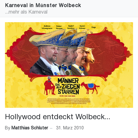
Karneval in Münster Wolbeck
...mehr als Karneval
Hollywood entdeckt Wolbeck...
By
Matthias Schlüter
31. März 2010