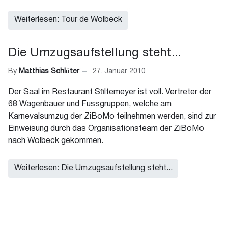
Weiterlesen: Tour de Wolbeck
Die Umzugsaufstellung steht...
By
Matthias Schlüter
27. Januar 2010
Der Saal im Restaurant Sültemeyer ist voll. Vertreter der
68 Wagenbauer und Fussgruppen, welche am
Karnevalsumzug der ZiBoMo teilnehmen werden, sind zur
Einweisung durch das Organisationsteam der ZiBoMo
nach Wolbeck gekommen.
Weiterlesen: Die Umzugsaufstellung steht...