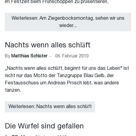
im Festzelt beim Frühschoppen zu präsentieren.
Weiterlesen: Am Ziegenbocksmontag, sehen wir uns
wieder...
Nachts wenn alles schläft
By
Matthias Schlüter
06. Februar 2010
„Nachts wenn alles schläft, beginnt für uns das Leben" ist
nicht nur das Motto der Tanzgruppe Blau Gelb, der
Festausschuss um Andreas Prösch lebt, was andere
tanzen.
Weiterlesen: Nachts wenn alles schläft
Die Würfel sind gefallen