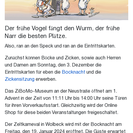
Der frühe Vogel fängt den Wurm, der frühe
Narr die besten Plätze.
Also, ran an den Speck und ran an die Eintrittskarten.
Zunächst können Böcke und Zicken, sowie auch Herren
und Damen am Sonntag, den 3. Dezember die
Eintrittskarten für eben die
Bocknacht
und die
Zickensitzung
erwerben.
Das ZiBoMo-Museum an der Neustraße öffnet am 1.
Advent in der Zeit von 11:11 Uhr bis 14:00 Uhr seine Türen
für ihren Vorverkaufsstart. Gleichzeitig wird der Online
Shop für diese beiden Veranstaltungen freigeschaltet.
Der Zeltkarneval in Wolbeck wird mit der Bocknacht am
Freitag, den 19. Januar 2024 eröffnet. Die Gäste erwartet