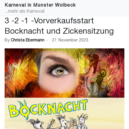
Karneval in Münster Wolbeck
...mehr als Karneval
3 -2 -1 -Vorverkaufsstart
Bocknacht und Zickensitzung
By
Christa Ebermann
27. November 2023