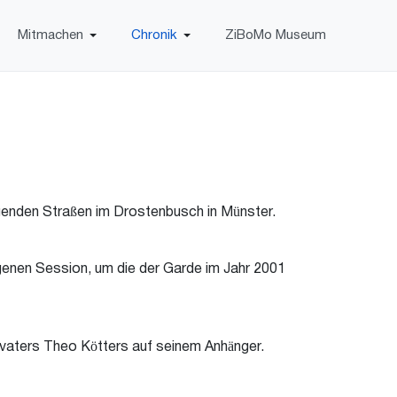
Mitmachen
Chronik
ZiBoMo Museum
iegenden Straßen im Drostenbusch in Münster.
enen Session, um die der Garde im Jahr 2001
vaters Theo Kötters auf seinem Anhänger.