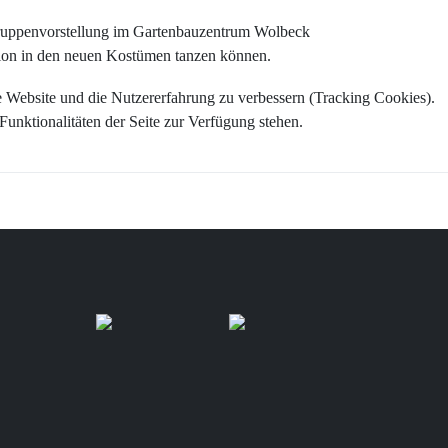
gruppenvorstellung im Gartenbauzentrum Wolbeck
ssion in den neuen Kostümen tanzen können.
e Website und die Nutzererfahrung zu verbessern (Tracking Cookies).
Funktionalitäten der Seite zur Verfügung stehen.