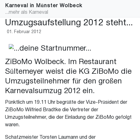
Karneval in Münster Wolbeck
...mehr als Karneval
Umzugsaufstellung 2012 steht...
01. Februar 2012
ZiBoMo Wolbeck. Im Restaurant
Sültemeyer weist die KG ZiBoMo die
Umzugsteilnehmer für den großen
Karnevalsumzug 2012 ein.
Pünktlich um 19.11 Uhr begrüßte der Vize-Präsident der
ZiBoMo Wilfried Bradtke die Vertreter der
Umzugsteilnehmer, die der Einladung der ZiBoMo gefolgt
waren.
Schatzmeister Torsten Laumann und der