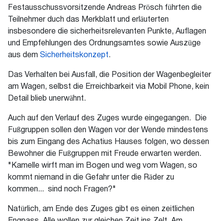
Festausschussvorsitzende Andreas Prösch führten die
Teilnehmer duch das Merkblatt und erläuterten
insbesondere die sicherheitsrelevanten Punkte, Auflagen
und Empfehlungen des Ordnungsamtes sowie Auszüge
aus dem
Sicherheitskonzept
.
Das Verhalten bei Ausfall, die Position der Wagenbegleiter
am Wagen, selbst die Erreichbarkeit via Mobil Phone, kein
Detail blieb unerwähnt.
Auch auf den Verlauf des Zuges wurde eingegangen. Die
Fußgruppen sollen den Wagen vor der Wende mindestens
bis zum Eingang des Achatius Hauses folgen, wo dessen
Bewohner die Fußgruppen mit Freude erwarten werden.
"Kamelle wirft man im Bogen und weg vom Wagen, so
kommt niemand in die Gefahr unter die Räder zu
kommen... sind noch Fragen?"
Natürlich, am Ende des Zuges gibt es einen zeitlichen