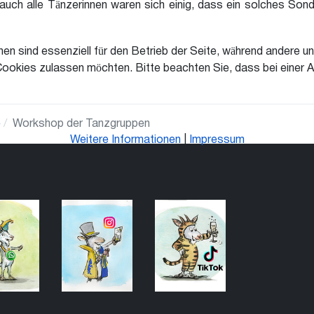
ch alle Tänzerinnen waren sich einig, dass ein solches Sonder
en sind essenziell für den Betrieb der Seite, während andere u
Cookies zulassen möchten. Bitte beachten Sie, dass bei einer A
e
Workshop der Tanzgruppen
Weitere Informationen
|
Impressum