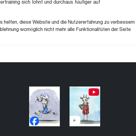
training sich lohnt und durchaus häufiger auf
ns helfen, diese Website und die Nutzererfahrung zu verbessern
blehnung womöglich nicht mehr alle Funktionalitäten der Seite