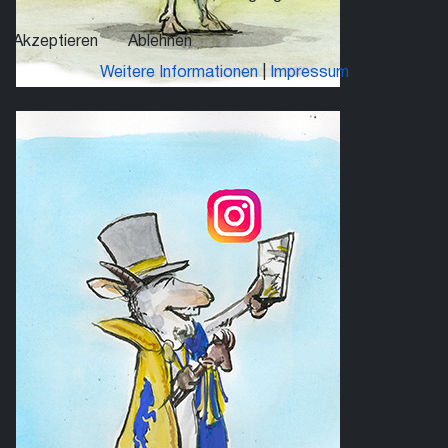
Akzeptieren
Ablehnen
Weitere Informationen
|
Impressum