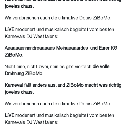
joveles draus.
Wir verabreichen euch die ultimative Dosis ZiBoMo.
LIVE
moderiert und musikalisch begleitet vom besten
Karnevals DJ Westfalens:
Aaaaaaannnndreaaaaas Meinaaaaardus und Eurer KG
ZiBoMo
.
Nicht eine, nicht zwei, nein es gibt vierfach
die volle
Dröhnung ZiBoMo
.
Karneval fällt anders aus, und ZiBoMo macht was richtig
joveles draus.
Wir verabreichen euch die ultimative Dosis ZiBoMo.
LIVE
moderiert und musikalisch begleitet vom besten
Karnevals DJ Westfalens: