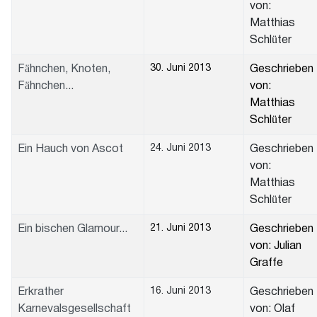
von:
Matthias
Schlüter
30. Juni 2013
Fähnchen, Knoten,
Geschrieben
Fähnchen...
von:
Matthias
Schlüter
24. Juni 2013
Ein Hauch von Ascot
Geschrieben
von:
Matthias
Schlüter
21. Juni 2013
Ein bischen Glamour...
Geschrieben
von: Julian
Graffe
16. Juni 2013
Erkrather
Geschrieben
Karnevalsgesellschaft
von: Olaf