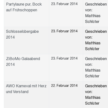
23. Februar 2014
Partylaune pur, Bock
Geschrieben
auf Frühschoppen
von:
Matthias
Schlüter
23. Februar 2014
Schlüsselübergabe
Geschrieben
2014
von:
Matthias
Schlüter
23. Februar 2014
ZiBoMo Galaabend
Geschrieben
2014
von:
Matthias
Schlüter
22. Februar 2014
AWO Karneval mit Herz
Geschrieben
und Verstand
von:
Matthias
Schlüter