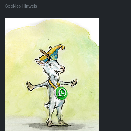
Cookies Hinweis