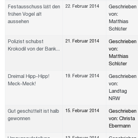
22. Februar 2014
Festausschuss läßt den
Geschrieben
frühen Vogel alt
von:
aussehen
Matthias
Schlüter
21. Februar 2014
Polizist schubst
Geschrieben
Krokodil von der Bank...
von:
Matthias
Schlüter
19. Februar 2014
Dreimal Hipp-Hipp!
Geschrieben
Meck-Meck!
von:
Landtag
NRW
15. Februar 2014
Gut geschüttelt ist halb
Geschrieben
gewonnen
von: Christa
Ebermann