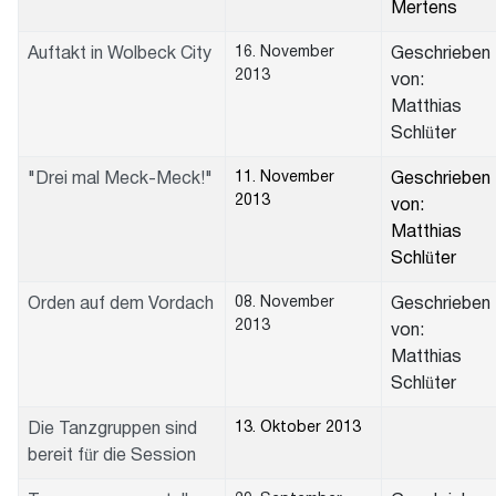
Mertens
16. November
Auftakt in Wolbeck City
Geschrieben
2013
von:
Matthias
Schlüter
11. November
"Drei mal Meck-Meck!"
Geschrieben
2013
von:
Matthias
Schlüter
08. November
Orden auf dem Vordach
Geschrieben
2013
von:
Matthias
Schlüter
13. Oktober 2013
Die Tanzgruppen sind
bereit für die Session