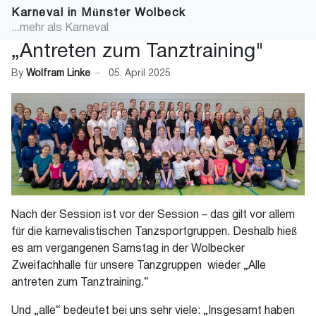
Karneval in Münster Wolbeck
...mehr als Karneval
„Antreten zum Tanztraining"
By
Wolfram Linke
05. April 2025
Nach der Session ist vor der Session – das gilt vor allem
für die karnevalistischen Tanzsportgruppen. Deshalb hieß
es am vergangenen Samstag in der Wolbecker
Zweifachhalle für unsere Tanzgruppen wieder „Alle
antreten zum Tanztraining.“
Und „alle“ bedeutet bei uns sehr viele: „Insgesamt haben