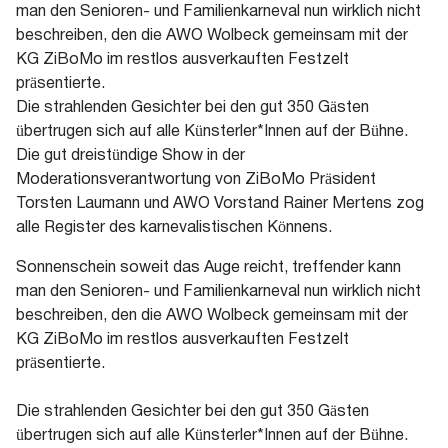
man den Senioren- und Familienkarneval nun wirklich nicht
beschreiben, den die AWO Wolbeck gemeinsam mit der
KG ZiBoMo im restlos ausverkauften Festzelt
präsentierte.
Die strahlenden Gesichter bei den gut 350 Gästen
übertrugen sich auf alle Künsterler*Innen auf der Bühne.
Die gut dreistündige Show in der
Moderationsverantwortung von ZiBoMo Präsident
Torsten Laumann und AWO Vorstand Rainer Mertens zog
alle Register des karnevalistischen Könnens.
Sonnenschein soweit das Auge reicht, treffender kann
man den Senioren- und Familienkarneval nun wirklich nicht
beschreiben, den die AWO Wolbeck gemeinsam mit der
KG ZiBoMo im restlos ausverkauften Festzelt
präsentierte.
Die strahlenden Gesichter bei den gut 350 Gästen
übertrugen sich auf alle Künsterler*Innen auf der Bühne.