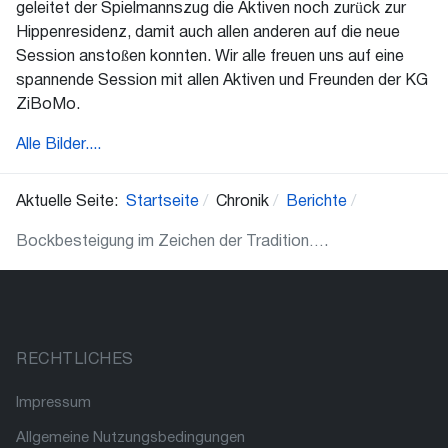
geleitet der Spielmannszug die Aktiven noch zurück zur
Hippenresidenz, damit auch allen anderen auf die neue
Session anstoßen konnten. Wir alle freuen uns auf eine
spannende Session mit allen Aktiven und Freunden der KG
ZiBoMo.
Alle Bilder....
Aktuelle Seite:
Startseite
Chronik
Berichte
Bockbesteigung im Zeichen der Tradition….
RECHTLICHES
Impressum
Allgemeine Nutzungsbedingungen