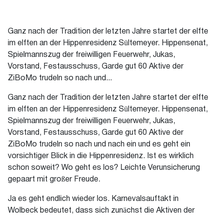
Ganz nach der Tradition der letzten Jahre startet der elfte
im elften an der Hippenresidenz Sültemeyer. Hippensenat,
Spielmannszug der freiwilligen Feuerwehr, Jukas,
Vorstand, Festausschuss, Garde gut 60 Aktive der
ZiBoMo trudeln so nach und...
Ganz nach der Tradition der letzten Jahre startet der elfte
im elften an der Hippenresidenz Sültemeyer. Hippensenat,
Spielmannszug der freiwilligen Feuerwehr, Jukas,
Vorstand, Festausschuss, Garde gut 60 Aktive der
ZiBoMo trudeln so nach und nach ein und es geht ein
vorsichtiger Blick in die Hippenresidenz. Ist es wirklich
schon soweit? Wo geht es los? Leichte Verunsicherung
gepaart mit großer Freude.
Ja es geht endlich wieder los. Karnevalsauftakt in
Wolbeck bedeutet, dass sich zunächst die Aktiven der