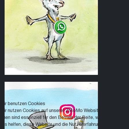
Wir benutzen Cookies
Wir nutzen Cookies auf unserer ZiBoMo Website. Einige von
ihnen sind essenziell für den Betrieb der Seite, während andere
uns helfen, diese Website und die Nutzererfahrung zu