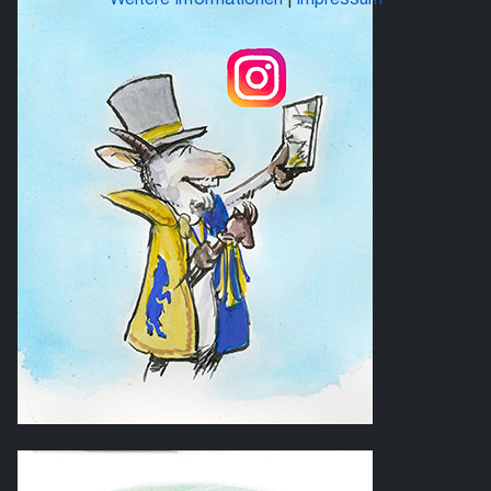
Weitere Informationen
|
Impressum