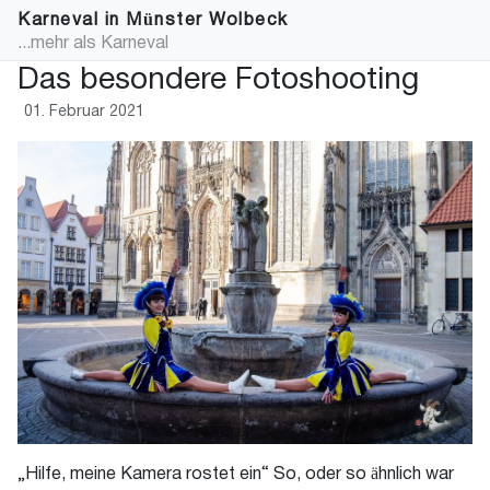
Karneval in Münster Wolbeck
...mehr als Karneval
Das besondere Fotoshooting
01. Februar 2021
„Hilfe, meine Kamera rostet ein“ So, oder so ähnlich war