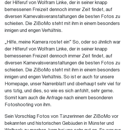
der Hilferuf von Wolfram Linke, der in seiner knapp
bemessenen Freizeit dennoch immer Zeit findet, auf
diversen Karnevalsveranstaltungen die besten Fotos zu
schießen. Die ZiBoMo steht mit ihm in einem besonders
innigen und engen Verhältnis.
„Hilfe, meine Kamera rostet ein“ So, oder so ähnlich war
der Hilferuf von Wolfram Linke, der in seiner knapp
bemessenen Freizeit dennoch immer Zeit findet, auf
diversen Karnevalsveranstaltungen die besten Fotos zu
schießen. Die ZiBoMo steht mit ihm in einem besonders
innigen und engen Verhältnis. So ist er auch für unsere
Homepage, unser Narrenblatt und überhaupt sehr viel für
uns tätig, und
dies
, so wie es sich anfühlt, sehr gerne.
Somit kam auch die Anfrage nach einem besonderen
Fotoshooting von ihm.
Sein Vorschlag Fotos von Tänzerinnen
der ZiBoMo
vor
bekannten und historischen Gebäuden in Münster und