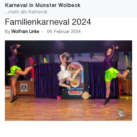
Karneval in Münster Wolbeck
...mehr als Karneval
Familienkarneval 2024
By
Wolfram Linke
04. Februar 2024