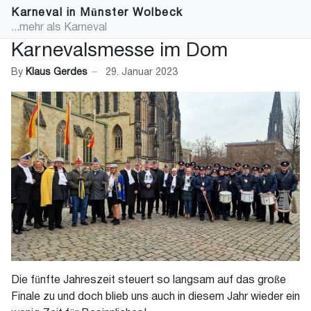
Karneval in Münster Wolbeck
...mehr als Karneval
Karnevalsmesse im Dom
By
Klaus Gerdes
29. Januar 2023
Die fünfte Jahreszeit steuert so langsam auf das große
Finale zu und doch blieb uns auch in diesem Jahr wieder ein