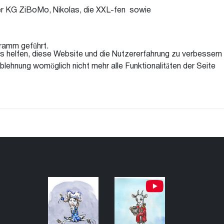
der KG ZiBoMo, Nikolas, die XXL-fen sowie
ramm geführt.
ns helfen, diese Website und die Nutzererfahrung zu verbessern
blehnung womöglich nicht mehr alle Funktionalitäten der Seite