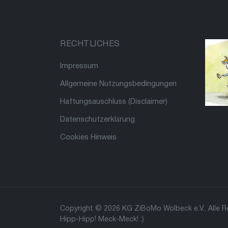
RECHTLICHES
Impressum
Allgemeine Nutzungsbedingungen
Haftungsauschluss (Disclaimer)
Datenschutzerklärung
Cookies Hinweis
Copyright © 2026 KG ZiBoMo Wolbeck e.V.. Alle R
Hipp-Hipp! Meck-Meck! :)