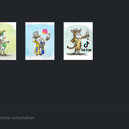
echte vorbehalten.