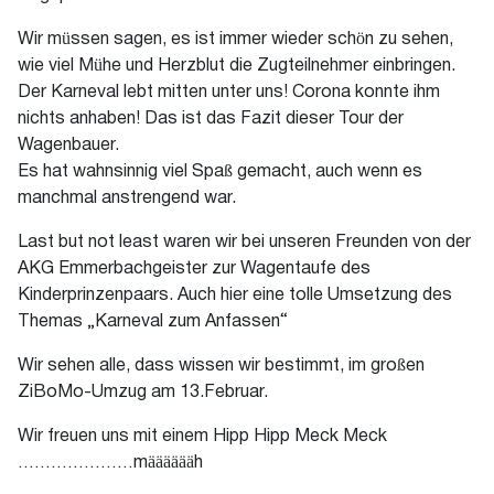
Wir müssen sagen, es ist immer wieder schön zu sehen,
wie viel Mühe und Herzblut die Zugteilnehmer einbringen.
Der Karneval lebt mitten unter uns! Corona konnte ihm
nichts anhaben! Das ist das Fazit dieser Tour der
Wagenbauer.
Es hat wahnsinnig viel Spaß gemacht, auch wenn es
manchmal anstrengend war.
Last but not least waren wir bei unseren Freunden von der
AKG Emmerbachgeister zur Wagentaufe des
Kinderprinzenpaars. Auch hier eine tolle Umsetzung des
Themas „Karneval zum Anfassen“
Wir sehen alle, dass wissen wir bestimmt, im großen
ZiBoMo-Umzug am 13.Februar.
Wir freuen uns mit einem Hipp Hipp Meck Meck
…………………määääääh