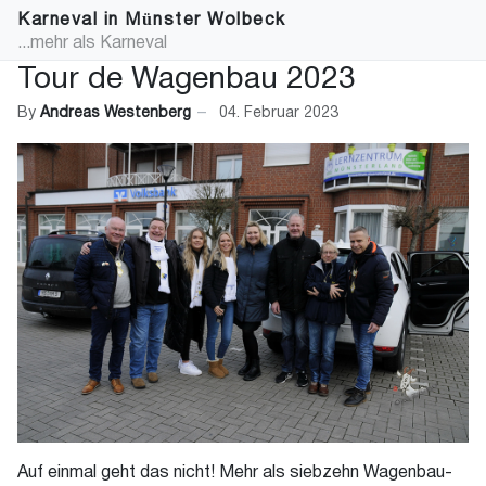
Karneval in Münster Wolbeck
...mehr als Karneval
Tour de Wagenbau 2023
By
Andreas Westenberg
04. Februar 2023
Auf einmal geht das nicht! Mehr als siebzehn Wagenbau-