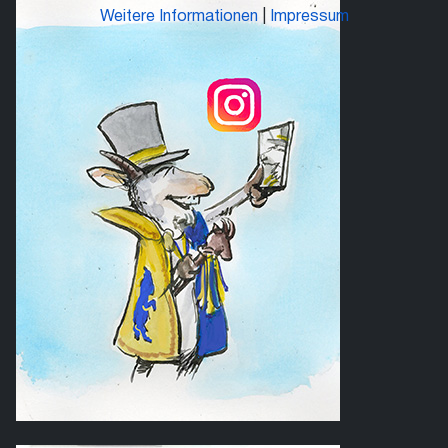
Weitere Informationen
|
Impressum