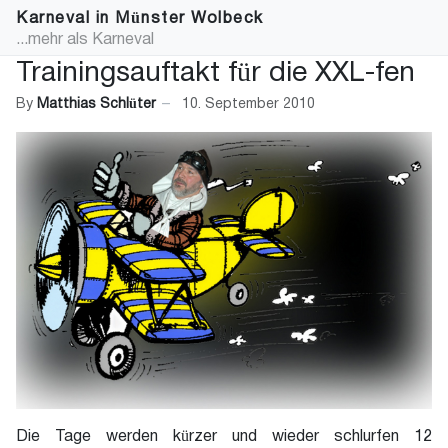
Karneval in Münster Wolbeck
...mehr als Karneval
Trainingsauftakt für die XXL-fen
By
Matthias Schlüter
10. September 2010
Die Tage werden kürzer und wieder schlurfen 12