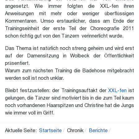
angesetzt. Wie immer folgten die XXL-fen ihren
Anweisungen mit mehr oder weniger überflüssigen
Kommentaren. Umso erstaunlicher, dass am Ende der
Trainingseinheit der erste Teil der Choreografie 2011
schon richtig gut von den Tänzern verinnerlicht wurde.
Das Thema ist natürlich noch streng geheim und wird erst
auf der Damensitzung in Wolbeck der Öffentlichkeit
präsentiert.
Warum zum nächsten Training die Badehose mitgebracht
werden soll ist noch unklar.
Bleibt festzustellen: der Trainingsauftakt der
XXL-fen
ist
gelungen, die Tänzer sind motiviert bis in die zum Teil kaum
noch vorhandenen Haarspitzen und Christine hat die Jungs
wie immer voll im Griff.
Aktuelle Seite:
Startseite
Chronik
Berichte