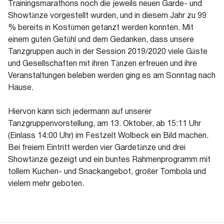
Trainingsmarathons noch die jeweils neuen Garde- und
Showtänze vorgestellt wurden, und in diesem Jahr zu 99
% bereits in Kostümen getanzt werden konnten. Mit
einem guten Gefühl und dem Gedanken, dass unsere
Tanzgruppen auch in der Session 2019/2020 viele Gäste
und Gesellschaften mit ihren Tänzen erfreuen und ihre
Veranstaltungen beleben werden ging es am Sonntag nach
Hause.
Hiervon kann sich jedermann auf unserer
Tanzgruppenvorstellung, am 13. Oktober, ab 15:11 Uhr
(Einlass 14:00 Uhr) im Festzelt Wolbeck ein Bild machen.
Bei freiem Eintritt werden vier Gardetänze und drei
Showtänze gezeigt und ein buntes Rahmenprogramm mit
tollem Kuchen- und Snackangebot, großer Tombola und
vielem mehr geboten.