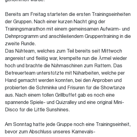
genommen wurde.
Bereits am Freitag starteten die ersten Trainingseinheiten
der Gruppen. Nach einer kurzen Nacht ging der
Trainingsmarathon mit einem gemeinsamen Aufwärm- und
Dehnprogramm und anschließendem Gruppentraining in die
zweite Runde.
Das Nähteam, welches zum Teil bereits seit Mittwoch
angereist und fleißig war, krempelte nun die Ärmel wieder
hoch und brachte die Nähmaschinen zum Rattern. Das
Betreuerteam unterstützte mit Näharbeiten, welche per
Hand gemacht werden konnten, bei den Anproben und
probierten die Schminke und Frisuren für die Showtänze
aus. Nach einem tollen Grillbuffet gab es noch eine
spannende Spiele- und Quizralley und eine original Mini-
Disco für die Little Sunshines.
Am Sonntag hatte jede Gruppe noch eine Trainingseinheit,
bevor zum Abschluss unseres Karnevals-