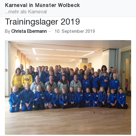
Karneval in Münster Wolbeck
...mehr als Karneval
Trainingslager 2019
By
Christa Ebermann
10. September 2019