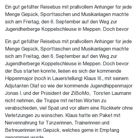
Ein gut gefüllter Reisebus mit prallvollem Anhänger für jede
Menge Gepäck, Sporttaschen und Musikanlagen machte
sich am Freitag, den 6. September auf den Weg zur
Jugendherberge Koppelschleuse in Meppen. Doch bevor
Ein gut gefüllter Reisebus mit prallvollem Anhänger für jede
Menge Gepäck, Sporttaschen und Musikanlagen machte
sich am Freitag, den 6. September auf den Weg zur
Jugendherberge Koppelschleuse in Meppen. Doch bevor
der Bus starten konnte, ließen es sich der kommende
Hippenmajor (noch in Lauerstellung) Klaus III., mit seinem
Adjutanten Olaf so wie der kommende Jugendhippenmajor
Jonas I. und der Präsident der ZiBoMo, Torsten Laumann
nicht nehmen, die Truppe mit netten Worten zu
verabschieden, viel Spaß und vor allem eine Rückkehr ohne
Verletzungen zu wünschen. Klaus hatte ein Paket mit
Nervennahrung für Tänzerinnen, Trainerinnen und
Betreuerinnen im Gepäck, welches gerne in Empfang