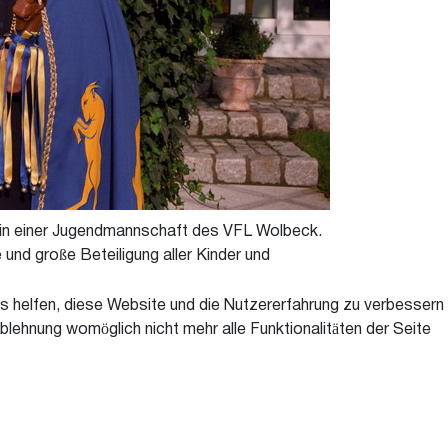
ch in einer Jugendmannschaft des VFL Wolbeck.
und große Beteiligung aller Kinder und
ns helfen, diese Website und die Nutzererfahrung zu verbessern
blehnung womöglich nicht mehr alle Funktionalitäten der Seite