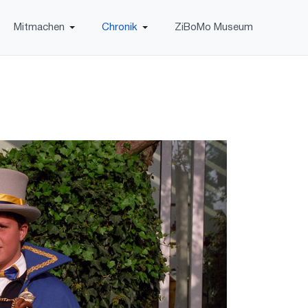
Mitmachen
Chronik
ZiBoMo Museum