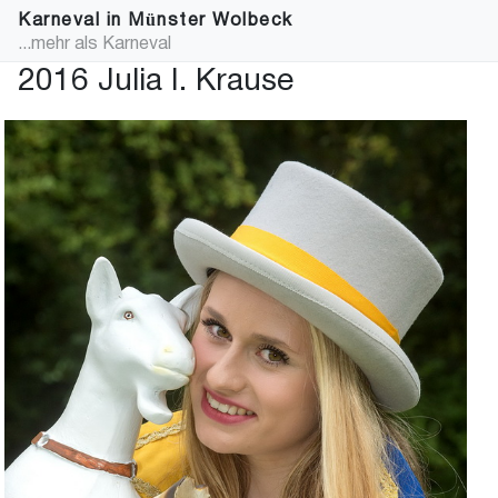
Karneval in Münster Wolbeck
...mehr als Karneval
2016 Julia I. Krause