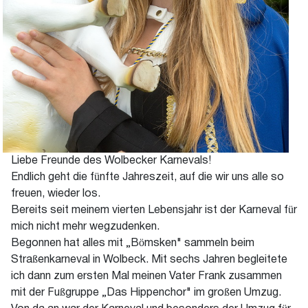
Liebe Freunde des Wolbecker Karnevals!
Endlich geht die fünfte Jahreszeit, auf die wir uns alle so
freuen, wieder los.
Bereits seit meinem vierten Lebensjahr ist der Karneval für
mich nicht mehr wegzudenken.
Begonnen hat alles mit „Bömsken" sammeln beim
Straßenkarneval in Wolbeck. Mit sechs Jahren begleitete
ich dann zum ersten Mal meinen Vater Frank zusammen
mit der Fußgruppe „Das Hippenchor" im großen Umzug.