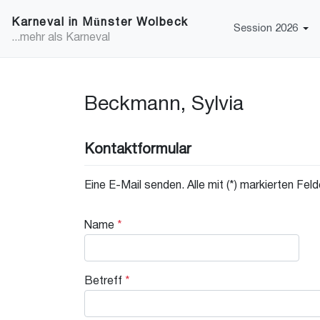
Karneval in Münster Wolbeck
Session 2026
...mehr als Karneval
Beckmann, Sylvia
Kontaktformular
Eine E-Mail senden. Alle mit (*) markierten Fel
Name
*
Betreff
*