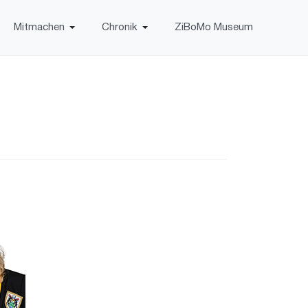
Mitmachen
Chronik
ZiBoMo Museum