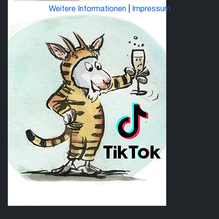
Weitere Informationen
|
Impressum